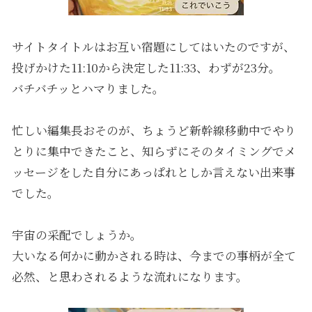
サイトタイトルはお互い宿題にしてはいたのですが、
投げかけた11:10から決定した11:33、わずが23分。
バチバチッとハマりました。
忙しい編集長おそのが、ちょうど新幹線移動中でやり
とりに集中できたこと、知らずにそのタイミングでメ
ッセージをした自分にあっぱれとしか言えない出来事
でした。
宇宙の采配でしょうか。
大いなる何かに動かされる時は、今までの事柄が全て
必然、と思わされるような流れになります。