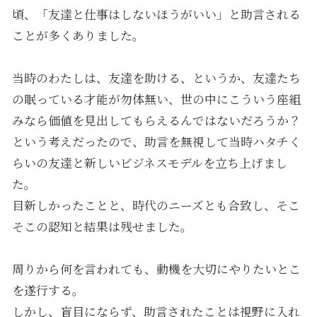
頃、「友達と仕事はしないほうがいい」と助言される
ことが多くありました。
当時のわたしは、友達を助ける、というか、友達たち
の眠っている才能が勿体無い、世の中にこういう座組
みなら価値を見出してもらえるんではないだろうか？
という考えだったので、助言を無視して当時ハタチく
らいの友達と新しいビジネスモデルを立ち上げまし
た。
目新しかったことと、時代のニーズとも合致し、そこ
そこの認知と結果は残せました。
周りから何を言われても、動機を大切にやりたいとこ
を遂行する。
しかし、盲目にならず、助言されたことは視野に入れ