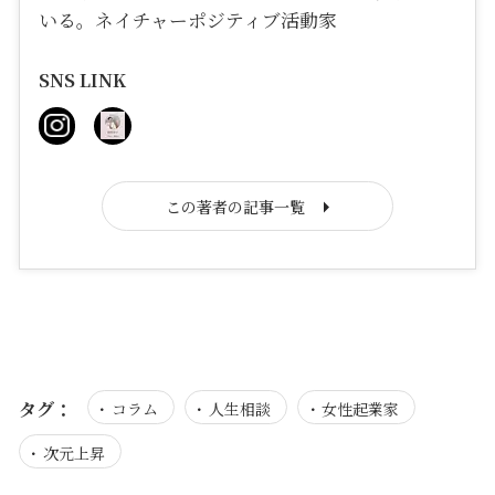
いる。ネイチャーポジティブ活動家
SNS LINK
この著者の記事一覧
タグ：
コラム
人生相談
女性起業家
次元上昇