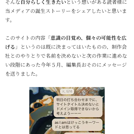
そんな
自分らしく生きたい
という想いがある読者様に
当メディアの誕生ストーリーをシェアしたいと思いま
す。
このサイトの内容「
意識の目覚め、個々の可能性を広
げる
」というのは既に決まってはいたものの、制作会
社とのやりとりで名前を決めないと次の作業に進めな
い段階にあった今年５月、編集長おそのにメッセージ
を送りました。