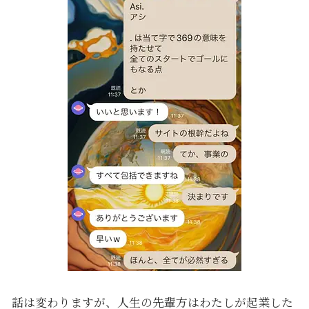
話は変わりますが、人生の先輩方はわたしが起業した