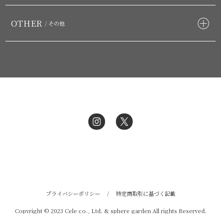
OTHER
/ その他
プライバシーポリシー
/
特定商取引に基づく記載
Copyright © 2023 Cele co., Ltd. & sphere garden All rights Reserved.