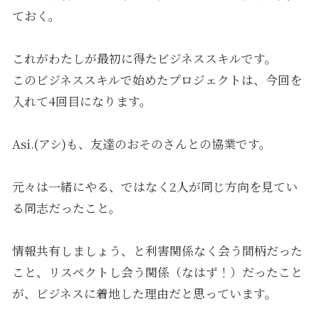
ておく。
これがわたしが最初に得たビジネススキルです。
このビジネススキルで始めたプロジェクトは、今回を
入れて4回目になります。
Asi.(アシ)も、友達のおそのさんとの協業です。
元々は一緒にやる、ではなく2人が同じ方向を見てい
る同志だったこと。
情報共有しましょう、と利害関係なく会う間柄だった
こと、リスペクトし会う関係（なはず！）だったこと
が、ビジネスに着地した理由だと思っています。