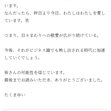
います。
なんだったら、昨日より今日、わたしはわたしを愛し
ています。笑
つまり、日々まわりへの敬愛が広がり続けている。
今後、それがビジネス面でも映し出される時代に加速
していくでしょう。
皆さんの可能性を信じています。
最後までお読みいただき、ありがとうございました。
たくまゆい