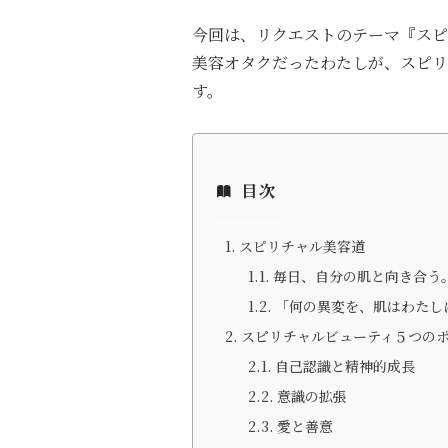
今回は、リクエストのテーマ『スピ
美容オタクだったわたしが、スピリ
す。
目次
スピリチャル美容道
毎日、自分の肌と向き合う
「何の異変を、肌はわたし
スピリチャルビューティ５つの
自己認識と精神的成長
意識の拡張
愛と善意