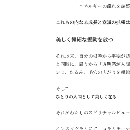
エネルギーの流れを調整
これらの内なる成長と意識の拡張は
美しく微細な振動を放つ
それ以来、自分の根幹から平穏が
と同時に、周りから「透明感が人間
シミ、たるみ、毛穴の広がりを超越
そして
ひとりの人間として美しく在る
それがわたしのスピリチャルビュー
インスタグラムにて、コラムテーマ