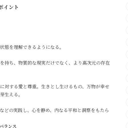
ポイント
状態を理解できるようになる。
を持ち、物質的な現実だけでなく、より高次元の存在
に対する愛と尊重。生きとし生けるもの、万物が幸せ
芽生える。
などの実践し、心を静め、内なる平和と洞察をもたら
バランス