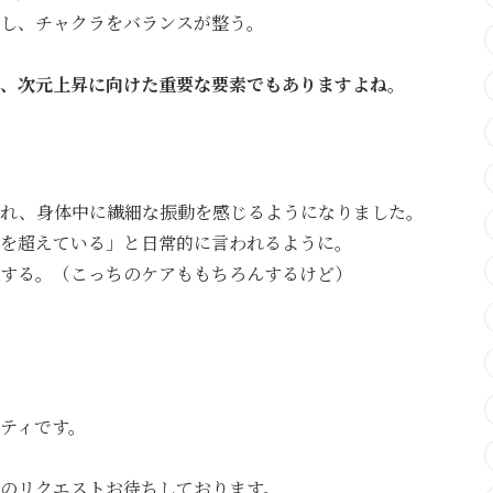
し、チャクラをバランスが整う。
、次元上昇に向けた重要な要素でもありますよね。
訪れ、身体中に繊細な振動を感じるようになりました。
を超えている」と日常的に言われるように。
する。（こっちのケアももちろんするけど）
ティです。
のリクエストお待ちしております。