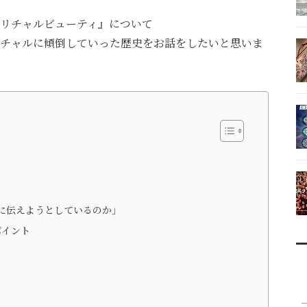
リチャルビューティ』について
チャルに傾倒していった歴史をお話をしたいと思いま
。
に伝えようとしているのか」
ポイント