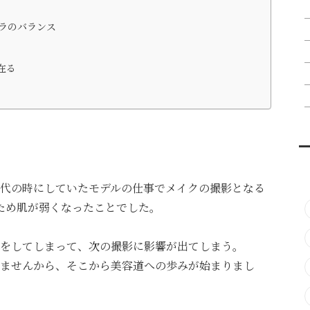
ラのバランス
在る
代の時にしていたモデルの仕事でメイクの撮影となる
ため肌が弱くなったことでした。
をしてしまって、次の撮影に影響が出てしまう。
ませんから、そこから美容道への歩みが始まりまし