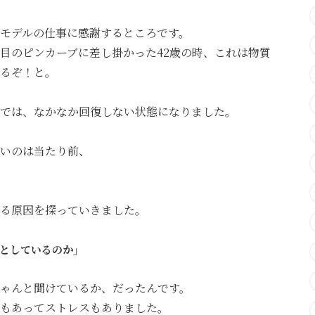
モデルの仕事に感謝するところです。
回目のピンカーブに差し掛かった42歳の時、これは物質
るぞ！と。
では、なかなか回復しない状態になりました。
いのは当たり前、
る原因を探っていきました。
としているのか」
ゃんと聞けているか、だったんです。
もあってストレスもありました。