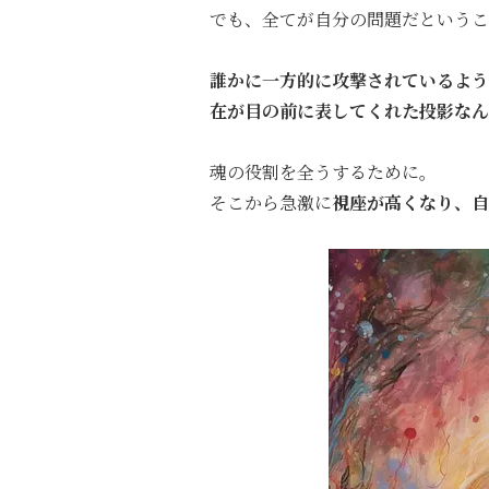
でも、全てが自分の問題だというこ
誰かに一方的に攻撃されているよう
在が目の前に表してくれた投影なん
魂の役割を全うするために。
そこから急激に
視座が高くなり、自