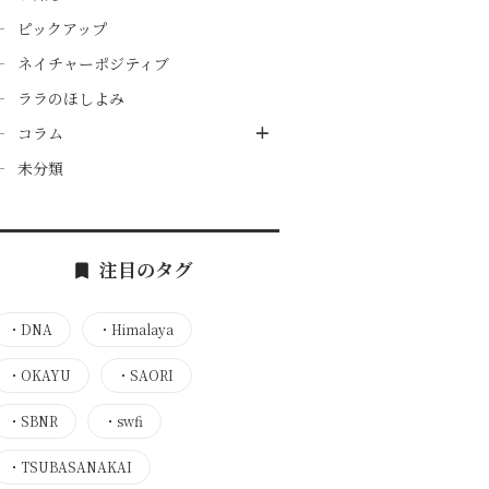
ピックアップ
ネイチャーポジティブ
ララのほしよみ
コラム
未分類
注目のタグ
・
DNA
・
Himalaya
・
OKAYU
・
SAORI
・
SBNR
・
swfi
・
TSUBASANAKAI