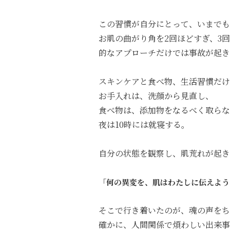
この習慣が自分にとって、いまでも
お肌の曲がり角を2回ほどすぎ、3
的なアプローチだけでは事故が起き
スキンケアと食べ物、生活習慣だけ
お手入れは、洗顔から見直し、
食べ物は、添加物をなるべく取らな
夜は10時には就寝する。
自分の状態を観察し、肌荒れが起き
「何の異変を、肌はわたしに伝えよう
そこで行き着いたのが、魂の声をち
確かに、人間関係で煩わしい出来事