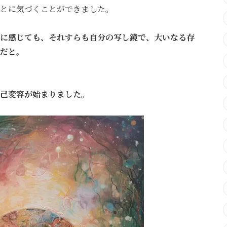
とに気づくことができました。
に感じても、それすらも自分の写し鏡で、大いなる存
だと
。
己変容が始まりました。