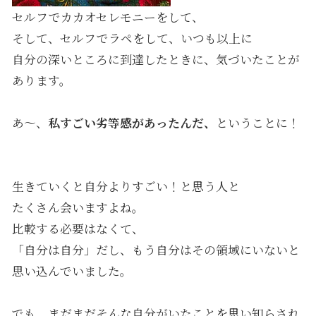
セルフでカカオセレモニーをして、
そして、セルフでラペをして、いつも以上に
自分の深いところに到達したときに、気づいたことが
あります。
あ〜、
私すごい劣等感があったんだ、
ということに！
生きていくと自分よりすごい！と思う人と
たくさん会いますよね。
比較する必要はなくて、
「自分は自分」だし、もう自分はその領域にいないと
思い込んでいました。
でも、まだまだそんな自分がいたことを思い知らされ