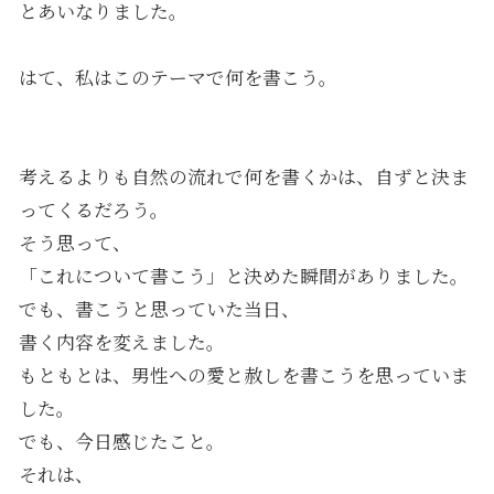
とあいなりました。
はて、私はこのテーマで何を書こう。
考えるよりも自然の流れで何を書くかは、自ずと決ま
ってくるだろう。
そう思って、
「これについて書こう」と決めた瞬間がありました。
でも、書こうと思っていた当日、
書く内容を変えました。
もともとは、男性への愛と赦しを書こうを思っていま
した。
でも、今日感じたこと。
それは、