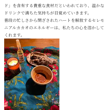
ド」を含有する貴重な食材だといわれており、温かな
ドリンクで満ちた気持ちが目覚めていきます。
普段の忙しさから閉ざされたハートを解放するセレモ
ニアルカカオのエネルギーは、私たちの心を溶かして
くれます。