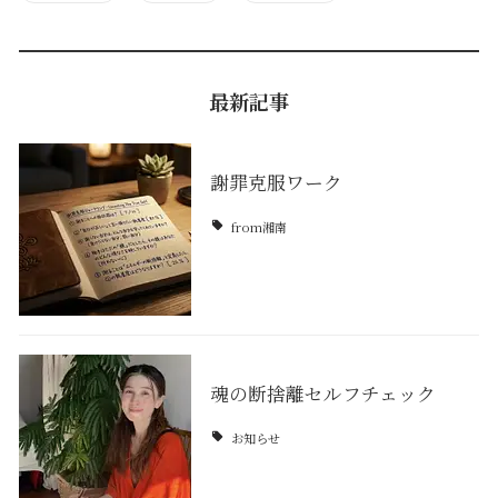
最新記事
謝罪克服ワーク
from湘南
魂の断捨離セルフチェック
お知らせ