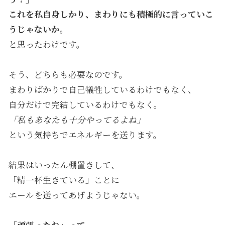
これを私自身しかり、まわりにも積極的に言っていこ
うじゃないか。
と思ったわけです。
そう、どちらも必要なのです。
まわりばかりで自己犠牲しているわけでもなく、
自分だけで完結しているわけでもなく。
「私もあなたも十分やってるよね」
という気持ちでエネルギーを送ります。
結果はいったん棚置きして、
「精一杯生きている」ことに
エールを送ってあげようじゃない。
「頑張ったね」って。