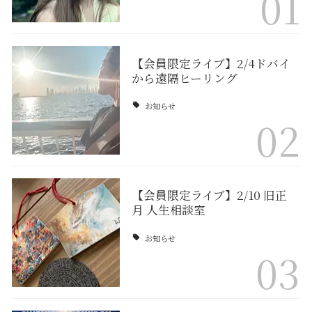
01
【会員限定ライブ】2/4ドバイ
から遠隔ヒーリング
お知らせ
02
【会員限定ライブ】2/10 旧正
月 人生相談室
お知らせ
03