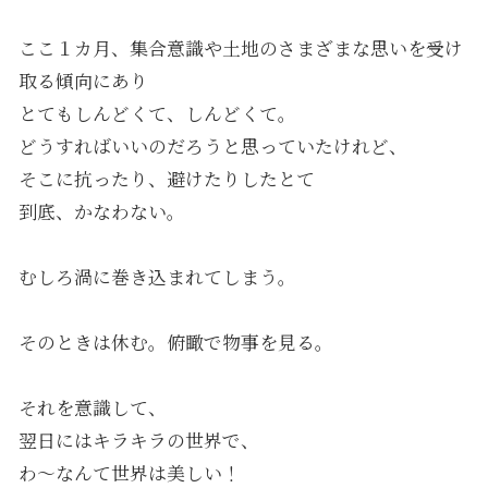
ここ１カ月、集合意識や土地のさまざまな思いを受け
取る傾向にあり
とてもしんどくて、しんどくて。
どうすればいいのだろうと思っていたけれど、
そこに抗ったり、避けたりしたとて
到底、かなわない。
むしろ渦に巻き込まれてしまう。
そのときは休む。俯瞰で物事を見る。
それを意識して、
翌日にはキラキラの世界で、
わ〜なんて世界は美しい！