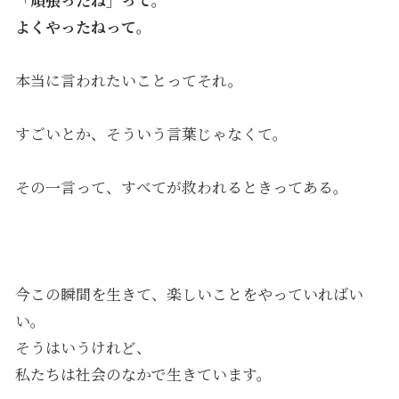
よくやったねって。
本当に言われたいことってそれ。
すごいとか、そういう言葉じゃなくて。
その一言って、すべてが救われるときってある。
今この瞬間を生きて、楽しいことをやっていればい
い。
そうはいうけれど、
私たちは社会のなかで生きています。