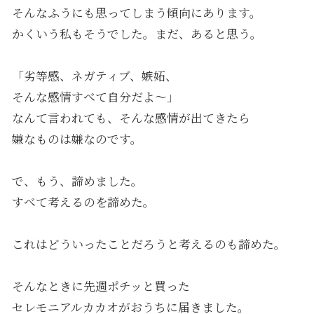
そんなふうにも思ってしまう傾向にあります。
かくいう私もそうでした。まだ、あると思う。
「劣等感、ネガティブ、嫉妬、
そんな感情すべて自分だよ〜」
なんて言われても、そんな感情が出てきたら
嫌なものは嫌なのです。
で、もう、諦めました。
すべて考えるのを諦めた。
これはどういったことだろうと考えるのも諦めた。
そんなときに先週ポチッと買った
セレモニアルカカオがおうちに届きました。