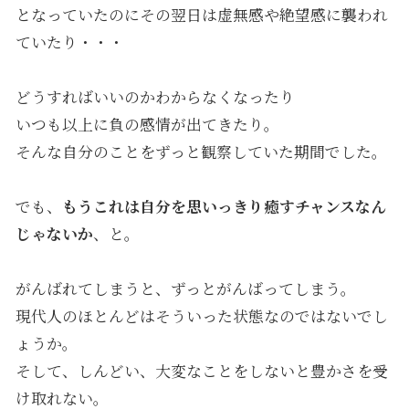
となっていたのにその翌日は虚無感や絶望感に襲われ
ていたり・・・
どうすればいいのかわからなくなったり
いつも以上に負の感情が出てきたり。
そんな自分のことをずっと観察していた期間でした。
でも、
もうこれは自分を思いっきり癒すチャンスなん
じゃないか
、と。
がんばれてしまうと、ずっとがんばってしまう。
現代人のほとんどはそういった状態なのではないでし
ょうか。
そして、しんどい、大変なことをしないと豊かさを受
け取れない。