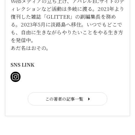
Webメディアの立ち上げ、アパレルECサイトのデ
ィレクションなど活動は多岐に渡る。2021年より
復刊した雑誌「GLITTER」の副編集長を務め
る。2023年5月に淡路島へ移住。いつでもどこで
も、自由に生きながらやりたいことをやる生き方
を発信中。
あだ名はおその。
SNS LINK
この著者の記事一覧