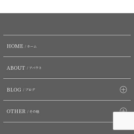
HOME
/ ホーム
ABOUT
/ アバウト
BLOG
/ ブログ
OTHER
/ その他