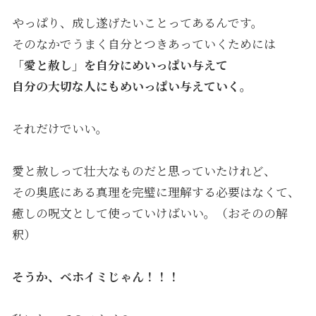
やっぱり、成し遂げたいことってあるんです。
そのなかでうまく自分とつきあっていくためには
「愛と赦し」を自分にめいっぱい与えて
自分の大切な人にもめいっぱい与えていく。
それだけでいい。
愛と赦しって壮大なものだと思っていたけれど、
その奥底にある真理を完璧に理解する必要はなくて、
癒しの呪文として使っていけばいい。（おそのの解
釈）
そうか、
ベホイミじゃん！！！