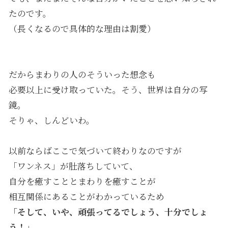
たのです。
（長くなるので具体的な理由は割愛）
だからまわりの人のそういった想念も
必要以上に受け取っていた。そう、世界は自分の写
鏡。
そりゃ、しんどいわ。
以前ならばここで気づいて終わりなのですが
「ワンネス」が肚落ちしていて、
自分を癒すこととまわりを癒すことが
相互関係にあることがわかっているため
「そして、いや、頑張ってるでしょう、十分でしょ
う！」