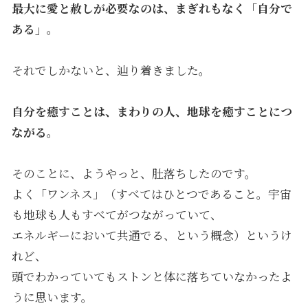
最大に愛と赦しが必要な
のは、
まぎれもなく「自分で
ある」。
それでしかないと、辿り着きました。
自分を癒すことは、まわりの人、地球を癒すことにつ
ながる。
そのことに、ようやっと、肚落ちしたのです。
よく「ワンネス」（すべてはひとつであること。宇宙
も地球も人もすべてがつながっていて、
エネルギーにおいて共通でる、という概念）というけ
れど、
頭でわかっていてもストンと体に落ちていなかったよ
うに思います。