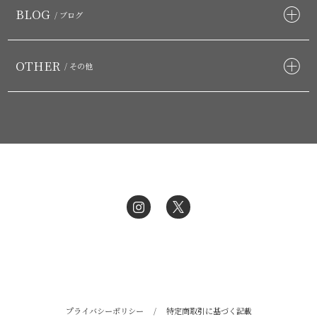
BLOG
/ ブログ
OTHER
/ その他
プライバシーポリシー
/
特定商取引に基づく記載