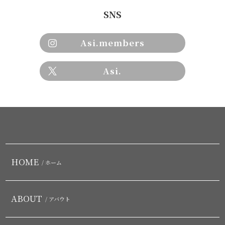
SNS
Asi.members
Asi.
HOME
/ ホーム
ABOUT
/ アバウト