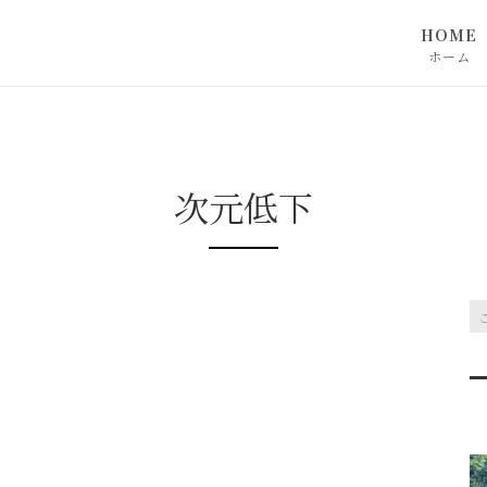
HOME
ホーム
次元低下