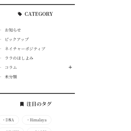
CATEGORY
お知らせ
ピックアップ
ネイチャーポジティブ
ララのほしよみ
コラム
未分類
注目のタグ
・
DNA
・
Himalaya